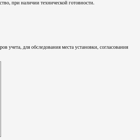
йство, при наличии технической готовности.
 учета, для обследования места установки, согласования