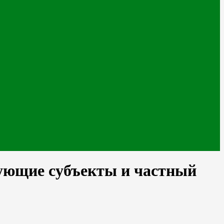
вующие субъекты и частный