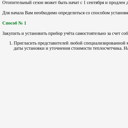
Отопительный сезон может быть начат с 1 сентября и продлен д
Для начала Вам необходимо определиться со способом установк
Способ № 1
Закупить и установить прибор учёта самостоятельно за счет со
Пригласить представителей любой специализированной м
даты установки и уточнения стоимости теплосчетчика. 