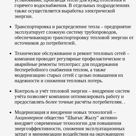
горячего водоснабжения. В отдельных подразделениях
также осуществляется выработка электрической
энергии.
Транспортировка и распределение тепла – предприятие
эксплуатирует сложную систему трубопроводов,
обеспечивающую транспортировку тепловой энергии от
источников до потребителей.
Техническое обслуживание и ремонт тепловых сетей –
компания проводит регулярные профилактические и
аварийные ремонты теплотрасс для поддержания
бесперебойного снабжения теплом, а также
модернизацию старых сетей с целью повышения их
надежности и снижения тепловых потерь.
Контроль и учёт тепловой энергии – внедрение систем
учёта позволяет компании оптимизировать работу и
предоставлять более точные расчёты потребителям. .
Модернизация и внедрение новых технологий –
Акционерное общество "Шығыс Жылу" активно
внедряет современные технологии для повышения
энергоэффективности, снижения эксплуатационных
затрат и минимизации воздействия на окружающую