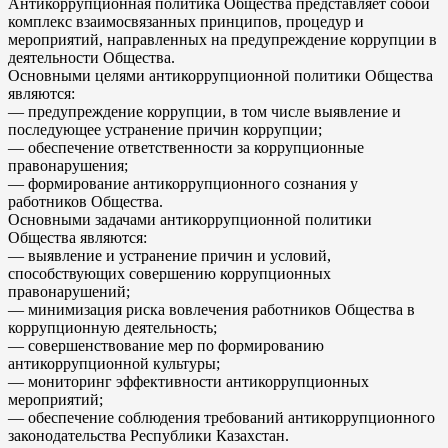
Антикоррупционная политика Общества представляет собой
комплекс взаимосвязанных принципов, процедур и
мероприятий, направленных на предупреждение коррупции в
деятельности Общества.
Основными целями антикоррупционной политики Общества
являются:
— предупреждение коррупции, в том числе выявление и
последующее устранение причин коррупции;
— обеспечение ответственности за коррупционные
правонарушения;
— формирование антикоррупционного сознания у
работников Общества.
Основными задачами антикоррупционной политики
Общества являются:
— выявление и устранение причин и условий,
способствующих совершению коррупционных
правонарушений;
— минимизация риска вовлечения работников Общества в
коррупционную деятельность;
— совершенствование мер по формированию
антикоррупционной культуры;
— мониторинг эффективности антикоррупционных
мероприятий;
— обеспечение соблюдения требований антикоррупционного
законодательства Республики Казахстан.