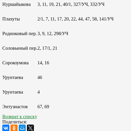
Нуршайыкова
3, 11, 19, 21, 40/1, 327/УЧ, 332/УЧ
Плахуты
2/1, 7, 11, 17, 20, 22, 44, 47, 58, 141/УЧ
Родниковый пер.
3, 9, 12, 298/УЧ
Соловьиный пер.
2, 17/1, 21
Сорокоумова
14, 16
Урунтаева
46
Урунтаева
4
Энтузиастов
67, 69
Возврат к списку
Поделиться: