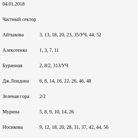
04.01.2018
Частный сектор
Айтыкова
3, 13, 18, 20, 23, 35/УЧ, 44, 52
Алексеенко
1, 3, 7, 11
Буранная
2, 8/2, 313/УЧ
Дж.Лондона
6, 8, 14, 16, 22, 26, 46, 48
Зеленая гора
2/2
Мурина
5, 8, 9, 10, 14, 26
Носикова
9, 12, 18, 20, 28, 31, 37, 42, 44, 56