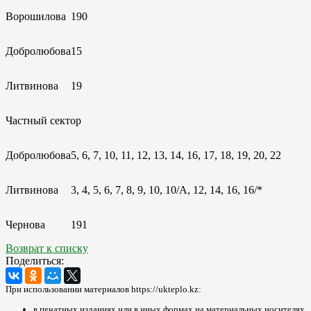
Ворошилова
190
Добролюбова
15
Литвинова
19
Частный сектор
Добролюбова
5, 6, 7, 10, 11, 12, 13, 14, 16, 17, 18, 19, 20, 22
Литвинова
3, 4, 5, 6, 7, 8, 9, 10, 10/А, 12, 14, 16, 16/*
Чернова
191
Возврат к списку
Поделиться:
При использовании материалов https://ukteplo.kz:
в печатных изданиях или в иных формах на материальных носителях