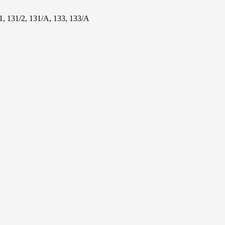
/1, 131/2, 131/А, 133, 133/А