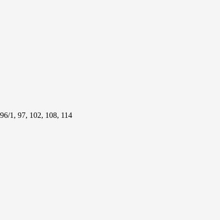
 96/1, 97, 102, 108, 114