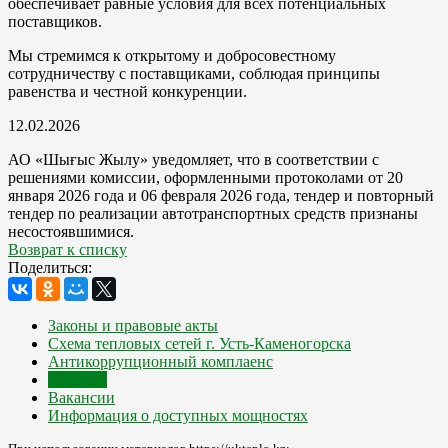
обеспечивает равные условия для всех потенциальных
поставщиков.
Мы стремимся к открытому и добросовестному
сотрудничеству с поставщиками, соблюдая принципы
равенства и честной конкуренции.
12.02.2026
АО «Шығыс Жылу» уведомляет, что в соответствии с
решениями комиссии, оформленными протоколами от 20
января 2026 года и 06 февраля 2026 года, тендер и повторный
тендер по реализации автотранспортных средств признаны
несостоявшимися.
Возврат к списку
Поделиться:
Законы и правовые акты
Схема тепловых сетей г. Усть-Каменогорска
Антикоррупционный комплаенс
Тендеры
Вакансии
Информация о доступных мощностях