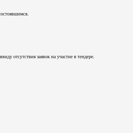
состоявшимся.
виду отсутствия заявок на участие в тендере.