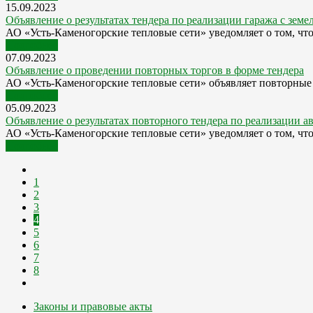
15.09.2023
Объявление о результатах тендера по реализации гаража с зем
АО «Усть-Каменогорские тепловые сети» уведомляет о том, что
Подробнее
07.09.2023
Объявление о проведении повторных торгов в форме тендера
АО «Усть-Каменогорские тепловые сети» объявляет повторные
Подробнее
05.09.2023
Объявление о результатах повторного тендера по реализации а
АО «Усть-Каменогорские тепловые сети» уведомляет о том, что
Подробнее
1
2
3
4
5
6
7
8
Законы и правовые акты