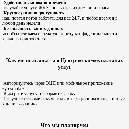
Удобство и экономия времени
получайте услуги ЖКХ, не выходя из дома или офиса
Круглосуточная доступность
наш портал готов работать для вас 24/7, в любое время и в
любой день недели
Безопасность ваших данных
мы обеспечиваем надежную защиту конфиденциальности
каждого пользователя
Как воспользоваться Центром коммунальных
услуг
Авторизуйтесь через ЭЦП или мобильное приложение
egov.mobile
Выберите услугу и оформите заявку
Получите готовые документы - в электронном виде, готовые
к использованию
Что мы планируем