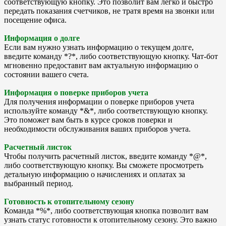
соответствующую кнопку. Это позволит вам легко и быстро
передать показания счетчиков, не тратя время на звонки или
посещение офиса.
Информация о долге
Если вам нужно узнать информацию о текущем долге,
введите команду *?*, либо соответствующую кнопку. Чат-бот
мгновенно предоставит вам актуальную информацию о
состоянии вашего счета.
Информация о поверке приборов учета
Для получения информации о поверке приборов учета
используйте команду *&*, либо соответствующую кнопку.
Это поможет вам быть в курсе сроков поверки и
необходимости обслуживания ваших приборов учета.
Расчетный листок
Чтобы получить расчетный листок, введите команду *@*,
либо соответствующую кнопку. Вы сможете просмотреть
детальную информацию о начислениях и оплатах за
выбранный период.
Готовность к отопительному сезону
Команда *%*, либо соответствующая кнопка позволит вам
узнать статус готовности к отопительному сезону. Это важно