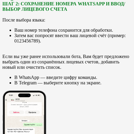
ШАГ 2: СОХРАНЕНИЕ НОМЕРА WHATSAPP И ВВОД/
ВЫБОР ЛИЦЕВОГО СЧЕТА
После выбора языка:
Ваш номер телефона сохранится для обработки.
Затем вас попросят ввести ваш лицевой счёт (пример:
0123456789).
Если вы уже ранее использовали бота, Вам будет предложено
выбрать один из сохранённых лицевых счетов, добавить
новый или очистить список.
В WhatsApp — введите цифру команды.
В Telegram — выберите кнопку на экране.