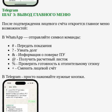
Telegram
ШАГ 3: ВЫВОД ГЛАВНОГО МЕНЮ
После подтверждения лицевого счёта откроется главное меню
возможностей:
В WhatsApp — отправляйте символ команды:
# - Передать показания
? - Узнать долг
& - Информация о поверке ПУ
@ - Получить расчетный листок
% - Проверить готовность к отопительному сезону
+ - Сменить лицевой счёт
В Telegram - просто нажимайте нужные кнопки.