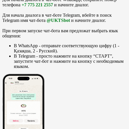
телефона
+7 775 221 2557
и начните диалог.
Для начала диалога в чат-боте Telegram, вбейте в поиск
Telegram имя чат-бота
@UKTSbot
и начните диалог.
При первом запуске чат-бота вам предложат выбрать язык
общения:
В WhatsApp - отправьте соответствующую цифру (1 -
Қазақша, 2 - Русский).
В Telegram - просто нажмите на кнопку “СТАРТ”,
запустите чат-бот и нажмите на кнопку с необходимым
языком.