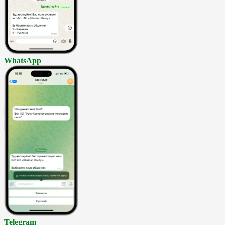
WhatsApp
Telegram