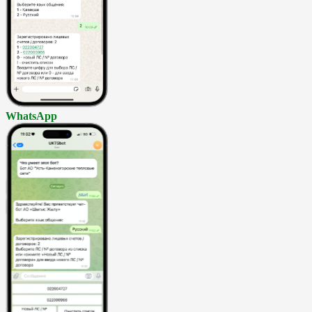
WhatsApp