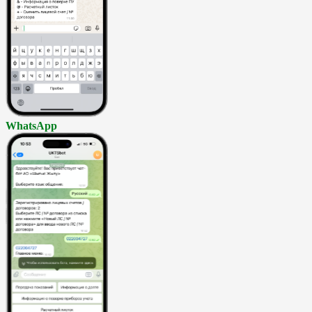
WhatsApp