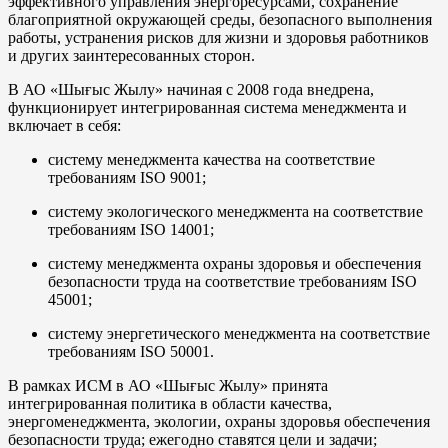
эффективного управления энергоресурсами, сохранение
благоприятной окружающей среды, безопасного выполнения
работы, устранения рисков для жизни и здоровья работников
и других заинтересованных сторон.
В АО «Шығыс Жылу» начиная с 2008 года внедрена,
функционирует интегрированная система менеджмента и
включает в себя:
систему менеджмента качества на соответствие
требованиям ISO 9001;
систему экологического менеджмента на соответствие
требованиям ISO 14001;
систему менеджмента охраны здоровья и обеспечения
безопасности труда на соответствие требованиям ISO
45001;
систему энергетического менеджмента на соответствие
требованиям ISO 50001.
В рамках ИСМ в АО «Шығыс Жылу» принята
интегрированная политика в области качества,
энергоменеджмента, экологии, охраны здоровья обеспечения
безопасности труда; ежегодно ставятся цели и задачи;