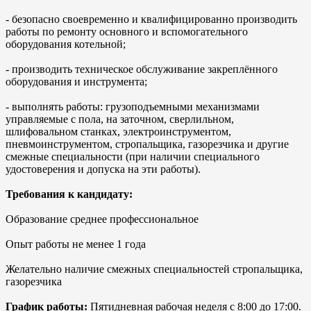
- безопасно своевременно и квалифицированно производить
работы по ремонту основного и вспомогательного
оборудования котельной;
- производить техническое обслуживание закреплённого
оборудования и инструмента;
- выполнять работы: грузоподъемными механизмами
управляемые с пола, на заточном, сверлильном,
шлифовальном станках, электроинструментом,
пневмоинструментом, стропальщика, газорезчика и другие
смежные специальности (при наличии специального
удостоверения и допуска на эти работы).
Требования к кандидату:
Образование среднее профессиональное
Опыт работы не менее 1 года
Желательно наличие смежных специальностей стропальщика,
газорезчика
График работы:
Пятидневная рабочая неделя с 8:00 до 17:00.