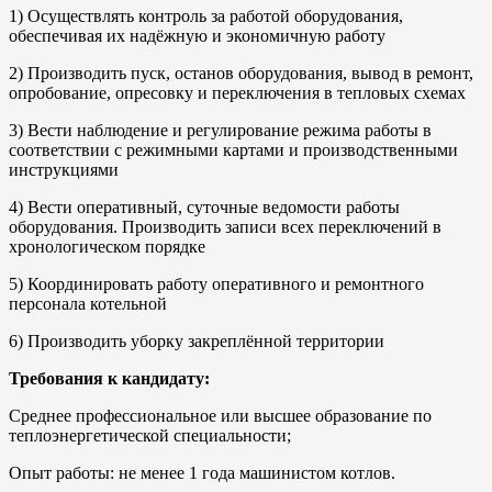
1) Осуществлять контроль за работой оборудования,
обеспечивая их надёжную и экономичную работу
2) Производить пуск, останов оборудования, вывод в ремонт,
опробование, опресовку и переключения в тепловых схемах
3) Вести наблюдение и регулирование режима работы в
соответствии с режимными картами и производственными
инструкциями
4) Вести оперативный, суточные ведомости работы
оборудования. Производить записи всех переключений в
хронологическом порядке
5) Координировать работу оперативного и ремонтного
персонала котельной
6) Производить уборку закреплённой территории
Требования к кандидату:
Среднее профессиональное или высшее образование по
теплоэнергетической специальности;
Опыт работы: не менее 1 года машинистом котлов.