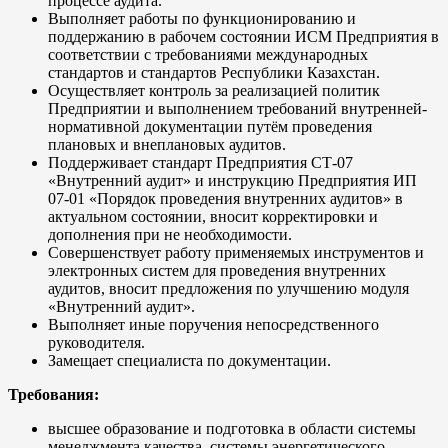
процессе аудита.
Выполняет работы по функционированию и
поддержанию в рабочем состоянии ИСМ Предприятия в
соответствии с требованиями международных
стандартов и стандартов Республики Казахстан.
Осуществляет контроль за реализацией политик
Предприятии и выполнением требований внутренней-
нормативной документации путём проведения
плановых и внеплановых аудитов.
Поддерживает стандарт Предприятия СТ-07
«Внутренний аудит» и инструкцию Предприятия ИП
07-01 «Порядок проведения внутренних аудитов» в
актуальном состоянии, вносит корректировки и
дополнения при не необходимости.
Совершенствует работу применяемых инструментов и
электронных систем для проведения внутренних
аудитов, вносит предложения по улучшению модуля
«Внутренний аудит».
Выполняет иные поручения непосредственного
руководителя.
Замещает специалиста по документации.
Требования:
высшее образование и подготовка в области системы
менеджмента качества, системы энергетического