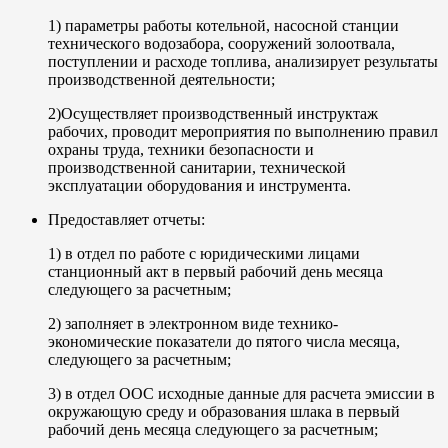
1) параметры работы котельной, насосной станции
технического водозабора, сооружений золоотвала,
поступлении и расходе топлива, анализирует результаты
производственной деятельности;
2)Осуществляет производственный инструктаж
рабочих, проводит мероприятия по выполнению правил
охраны труда, техники безопасности и
производственной санитарии, технической
эксплуатации оборудования и инструмента.
Предоставляет отчеты:
1) в отдел по работе с юридическими лицами
станционный акт в первый рабочий день месяца
следующего за расчетным;
2) заполняет в электронном виде технико-
экономические показатели до пятого числа месяца,
следующего за расчетным;
3) в отдел ООС исходные данные для расчета эмиссии в
окружающую среду и образования шлака в первый
рабочий день месяца следующего за расчетным;