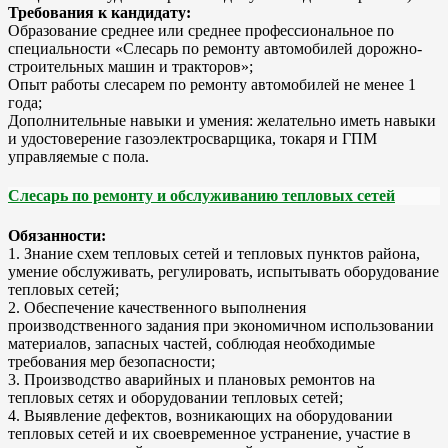
Требования к кандидату:
Образование среднее или среднее профессиональное по
специальности «Слесарь по ремонту автомобилей дорожно-
строительных машин и тракторов»;
Опыт работы слесарем по ремонту автомобилей не менее 1
года;
Дополнительные навыки и умения: желательно иметь навыки
и удостоверение газоэлектросварщика, токаря и ГПМ
управляемые с пола.
Слесарь по ремонту и обслуживанию тепловых сетей
Обязанности:
1. Знание схем тепловых сетей и тепловых пунктов района,
умение обслуживать, регулировать, испытывать оборудование
тепловых сетей;
2. Обеспечение качественного выполнения
производственного задания при экономичном использовании
материалов, запасных частей, соблюдая необходимые
требования мер безопасности;
3. Производство аварийных и плановых ремонтов на
тепловых сетях и оборудовании тепловых сетей;
4. Выявление дефектов, возникающих на оборудовании
тепловых сетей и их своевременное устранение, участие в