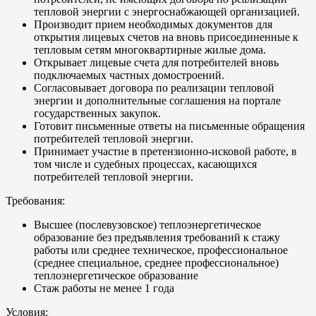
тепловой энергии с энергоснабжающей организацией.
Производит прием необходимых документов для
открытия лицевых счетов на вновь присоединенные к
тепловым сетям многоквартирные жилые дома.
Открывает лицевые счета для потребителей вновь
подключаемых частных домостроений.
Согласовывает договора по реализации тепловой
энергии и дополнительные соглашения на портале
государственных закупок.
Готовит письменные ответы на письменные обращения
потребителей тепловой энергии.
Принимает участие в претензионно-исковой работе, в
том числе и судебных процессах, касающихся
потребителей тепловой энергии.
Требования:
Высшее (послевузовское) теплоэнергетическое
образование без предъявления требований к стажу
работы или среднее техническое, профессиональное
(среднее специальное, среднее профессиональное)
теплоэнергетическое образование
Стаж работы не менее 1 года
Условия: