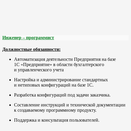
Инженер – программист
Должностные обязанности:
Автоматизация деятельности Предприятия на базе
1С «Предприятие» в области бухгалтерского
и управленческого учета
Настройка и администрирование стандартных
и нетиповых конфигураций на базе 1С.
Разработка конфигураций под задачи заказчика.
Составление инструкций и технической документации
к создаваемому программному продукту.
Поддержка и консультация пользователей.