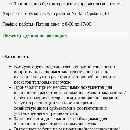
Знание основ бухгалтерского и управленческого учета.
Адрес фактического места работы:Ул. М. Горького, 61
График работы: Пятидневка, с 8-00 до 17-00
Инженер группы по договорам
Обязанности:
Консультирует потребителей тепловой энергии по
вопросам, касающимся заключения договора на
оказание услуг по реализации тепловой энергии и
расчетов тепловых нагрузок.
Производит прием необходимых документов для
выполнения расчетов тепловых нагрузок и заключения/
перезаключения/расторжения договоров на оказание
услуг по реализации тепловой энергии с
хозяйствующими субъектами в соответствии с
установленными требованиями.
Заполняет исходные данные, необходимые для
выполнения расчетов тепловых нагрузок.
Выполняет работы по заключению/перезаключению/