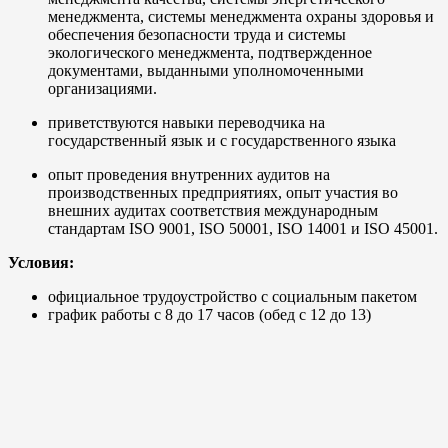
менеджмента, системы менеджмента охраны здоровья и
обеспечения безопасности труда и системы
экологического менеджмента, подтвержденное
документами, выданными уполномоченными
организациями.
приветствуются навыки переводчика на
государственный язык и с государственного языка
опыт проведения внутренних аудитов на
производственных предприятиях, опыт участия во
внешних аудитах соответствия международным
стандартам ISO 9001, ISO 50001, ISO 14001 и ISO 45001.
Условия:
официальное трудоустройство с социальным пакетом
график работы с 8 до 17 часов (обед с 12 до 13)