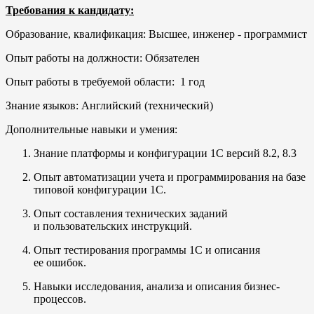
Требования к кандидату:
Образование, квалификация: Высшее, инженер - программист
Опыт работы на должности: Обязателен
Опыт работы в требуемой области: 1 год
Знание языков: Английский (технический)
Дополнительные навыки и умения:
Знание платформы и конфигурации 1С версий 8.2, 8.3
Опыт автоматизации учета и программирования на базе
типовой конфигурации 1С.
Опыт составления технических заданий
и пользовательских инструкций.
Опыт тестирования программы 1С и описания
ее ошибок.
Навыки исследования, анализа и описания бизнес-
процессов.