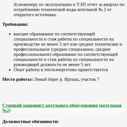
4) инженеру по эксплуатации и ТЭП отчет за квартал по
потреблению технической воды котельной № 2 от
открытого источника.
Требования:
высшее образование по соответствующей
специальности и стаж работы по специальности на
производстве не менее 3 лет или среднее техническое и
профессиональное (среднее специальное, среднее
профессиональное) образование по соответствующей
специальности и стаж работы по специальности на
руководящей должности не менее 5 лет.
Опыт работы в теплоэнергетике приветствуется
Место работы:
Левый берег р. Иртыш, участок 7
Старший машинист котельного оборудования (котельная
№2)
Должностные обязанности: