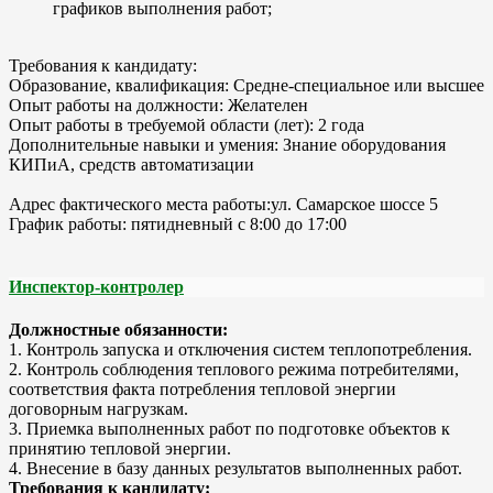
графиков выполнения работ;
Требования к кандидату:
Образование, квалификация: Средне-специальное или высшее
Опыт работы на должности: Желателен
Опыт работы в требуемой области (лет): 2 года
Дополнительные навыки и умения: Знание оборудования
КИПиА, средств автоматизации
Адрес фактического места работы:ул. Самарское шоссе 5
График работы: пятидневный с 8:00 до 17:00
Инспектор-контролер
Должностные обязанности:
1. Контроль запуска и отключения систем теплопотребления.
2. Контроль соблюдения теплового режима потребителями,
соответствия факта потребления тепловой энергии
договорным нагрузкам.
3. Приемка выполненных работ по подготовке объектов к
принятию тепловой энергии.
4. Внесение в базу данных результатов выполненных работ.
Требования к кандидату: