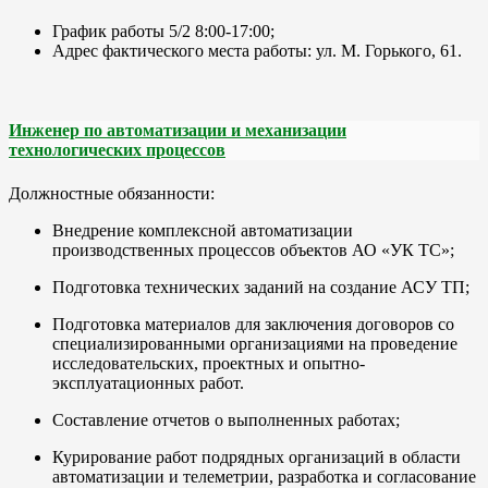
График работы 5/2 8:00-17:00;
Адрес фактического места работы: ул. М. Горького, 61.
Инженер по автоматизации и механизации
технологических процессов
Должностные обязанности:
Внедрение комплексной автоматизации
производственных процессов объектов АО «УК ТС»;
Подготовка технических заданий на создание АСУ ТП;
Подготовка материалов для заключения договоров со
специализированными организациями на проведение
исследовательских, проектных и опытно-
эксплуатационных работ.
Составление отчетов о выполненных работах;
Курирование работ подрядных организаций в области
автоматизации и телеметрии, разработка и согласование