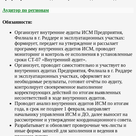
Аудитор по регионам
Обязанности:
Организует внутренние аудиты ИСМ Предприятия,
Филиала в г. Риддере и эксплуатационных участках:
формирует, передает на утверждение и рассылает
программу внутренних аудитов ИСМ, проводит
мониторинг и контроль ее исполнения в установленные
сроки СТ-07 «Внутренний аудит».
Организует, проводит самостоятельно и участвует во
внутренних аудитах Предприятия, Филиала в г. Риддере
и эксплуатационных участках, оформляет все
необходимые результаты, готовит отчёты по аудиту,
контролирует своевременное выполнение
корректирующих действий по итогам выявленных
несоответствий в ходе внутренних аудитов.
Проводит анализ внутренних аудитов ИСМ по итогам
года, в срок не позднее 1 февраля, направляет
начальнику управления ИСМ и ДО, далее выносит на
рассмотрение и утверждение координационного совета.
Разрабатывает и обновляет проверочные чек-листы и
иные формы записей для заполнения и ведения в