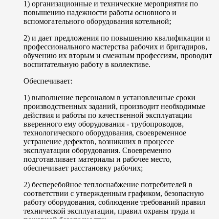
1) организационные и технические мероприятия по
повышению надежности работы основного и
вспомогательного оборудования котельной;
2) и дает предложения по повышению квалификации и
профессионального мастерства рабочих и бригадиров,
обучению их вторым и смежным профессиям, проводит
воспитательную работу в коллективе.
Обеспечивает:
1) выполнение персоналом в установленные сроки
производственных заданий, производит необходимые
действия и работы по качественной эксплуатации
вверенного ему оборудования - трубопроводов,
технологического оборудования, своевременное
устранение дефектов, возникших в процессе
эксплуатации оборудования. Своевременно
подготавливает материалы и рабочее место,
обеспечивает расстановку рабочих;
2) бесперебойное теплоснабжение потребителей в
соответствии с утвержденным графиком, безопасную
работу оборудования, соблюдение требований правил
технической эксплуатации, правил охраны труда и