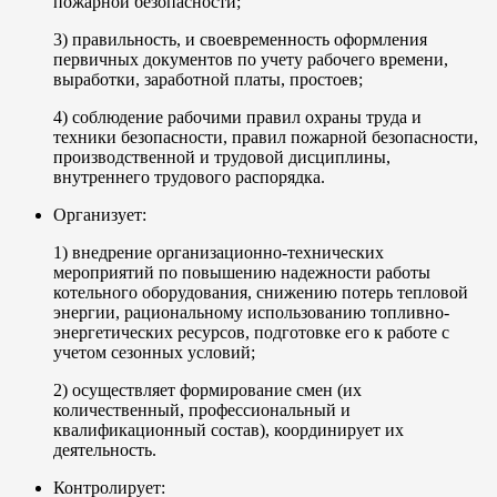
пожарной безопасности;
3) правильность, и своевременность оформления
первичных документов по учету рабочего времени,
выработки, заработной платы, простоев;
4) соблюдение рабочими правил охраны труда и
техники безопасности, правил пожарной безопасности,
производственной и трудовой дисциплины,
внутреннего трудового распорядка.
Организует:
1) внедрение организационно-технических
мероприятий по повышению надежности работы
котельного оборудования, снижению потерь тепловой
энергии, рациональному использованию топливно-
энергетических ресурсов, подготовке его к работе с
учетом сезонных условий;
2) осуществляет формирование смен (их
количественный, профессиональный и
квалификационный состав), координирует их
деятельность.
Контролирует: