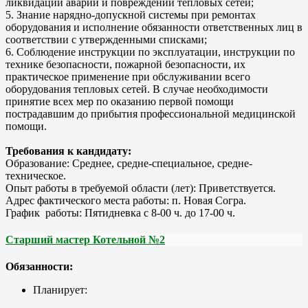
ликвидации аварий и повреждений тепловых сетей;
5. Знание нарядно-допускной системы при ремонтах
оборудования и исполнение обязанности ответственных лиц в
соответствии с утвержденными списками;
6. Соблюдение инструкции по эксплуатации, инструкции по
технике безопасности, пожарной безопасности, их
практическое применение при обслуживании всего
оборудования тепловых сетей. В случае необходимости
принятие всех мер по оказанию первой помощи
пострадавшим до прибытия профессиональной медицинской
помощи.
Требования к кандидату:
Образование: Среднее, средне-специальное, средне-
техническое.
Опыт работы в требуемой области (лет): Приветствуется.
Адрес фактического места работы: п. Новая Согра.
График работы: Пятидневка с 8-00 ч. до 17-00 ч.
Старший мастер Котельной №2
Обязанности:
Планирует: