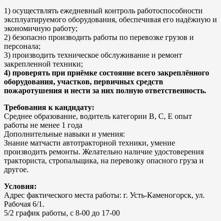
1) осуществлять ежедневный контроль работоспособности
эксплуатируемого оборудования, обеспечивая его надёжную и
экономичную работу;
2) безопасно производить работы по перевозке грузов и
персонала;
3) производить техническое обслуживание и ремонт
закрепленной техники;
4) проверять при приёмке состояние всего закреплённого
оборудования, участков, первичных средств
пожаротушения и нести за них полную ответственность.
Требования к кандидату:
Среднее образование, водитель категории В, С, Е опыт
работы не менее 1 года
Дополнительные навыки и умения:
Знание матчасти автотракторной техники, умение
производить ремонты. Желательно наличие удостоверения
тракториста, стропальщика, на перевозку опасного груза и
другое.
Условия:
Адрес фактического места работы: г. Усть-Каменогорск, ул.
Рабочая 6/1.
5/2 график работы, с 8-00 до 17-00